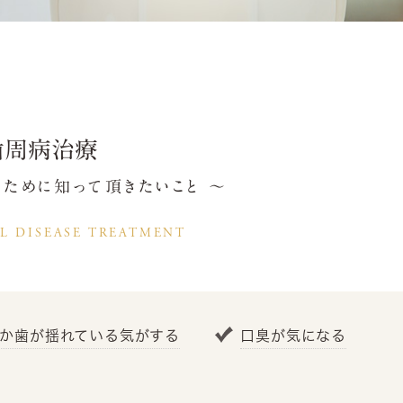
歯周病治療
ために知って頂きたいこと 〜
L DISEASE TREATMENT
か歯が揺れている気がする
口臭が気になる