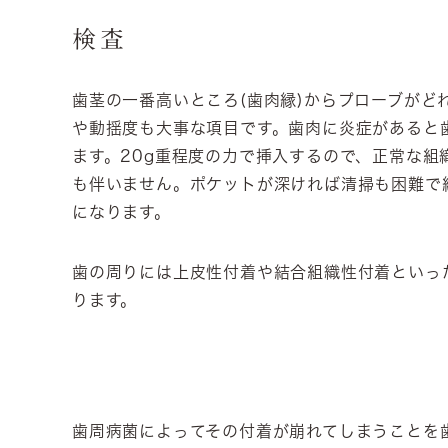
検査
歯茎の一番高いところ(歯肉縁)からプローブがど
や動揺度も大事な項目です。歯肉に炎症があると
ます。20g重程度の力で挿入するので、正常な組
も伴いません。ポケットが深ければ清掃も困難で
になります。
歯の周りには上皮性付着や結合組織性付着といっ
ります。
歯周病菌によってその付着が崩れてしまうことを