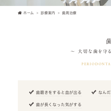
ホーム
診療案内
歯周治療
〜 大切な歯を守る
PERIODONTA
歯磨きをすると血が出る
なんだ
歯が長くなった気がする