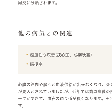
周炎に分類されます。
他の病気との関連
虚血性心疾患(狭心症、心筋梗塞)
脳梗塞
心臓の筋肉や脳へと血液供給が出来なくなり、死
が要因とされていましたが、近年では歯周病菌の
ークができて、血液の通り道が狭くなります。そ
す。