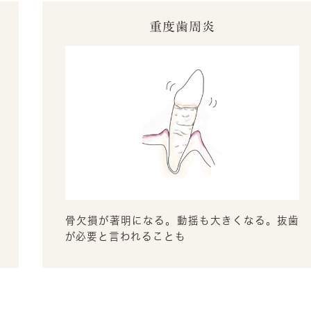
重度歯周炎
骨欠損が著明になる。動揺も大きくなる。抜歯
が必要と言われることも