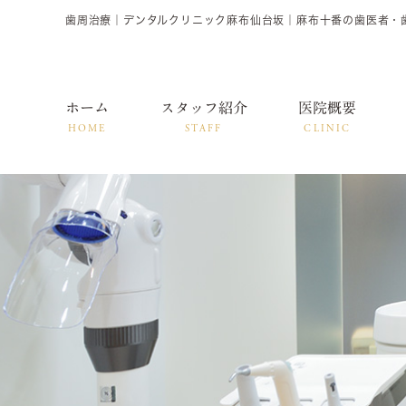
歯周治療｜デンタルクリニック麻布仙台坂｜麻布十番の歯医者・
ホーム
スタッフ紹介
医院概要
HOME
STAFF
CLINIC