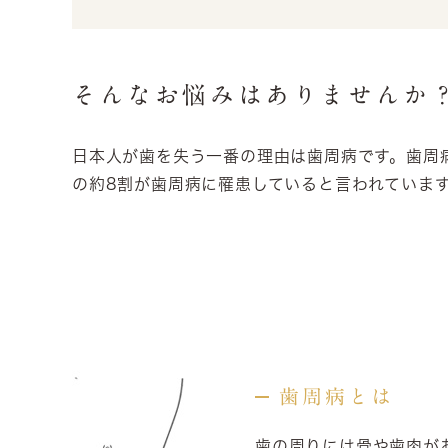
そんなお悩みはありませんか
日本人が歯を失う一番の理由は歯周病です。歯周
の約8割が歯周病に罹患していると言われていま
歯周病とは
歯の周りには骨や歯肉があ