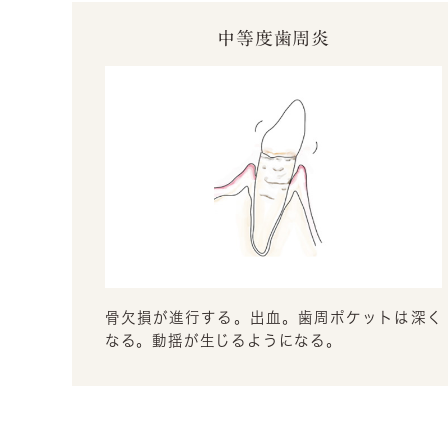
中等度歯周炎
骨欠損が進行する。出血。歯周ポケットは深く
なる。動揺が生じるようになる。