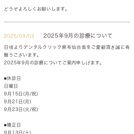
どうぞよろしくお願いします。
2025年9月の診療について
2025/09/03
日頃よりデンタルクリック麻布仙台坂をご愛顧頂き誠に有
難うございます。
2025年9月の診療についてご案内申しげます。
■休診日
日曜日
9月15日(月/祝)
9月21日(月)
9月23日(火/祝)
■矯正日
9月13日(土)