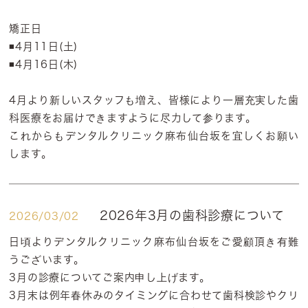
矯正日
◾️4月11日(土)
◾️4月16日(木)
4月より新しいスタッフも増え、皆様により一層充実した歯
科医療をお届けできますように尽力して参ります。
これからもデンタルクリニック麻布仙台坂を宜しくお願い
します。
2026年3月の歯科診療について
2026/03/02
日頃よりデンタルクリニック麻布仙台坂をご愛顧頂き有難
うございます。
3月の診療についてご案内申し上げます。
3月末は例年春休みのタイミングに合わせて歯科検診やクリ