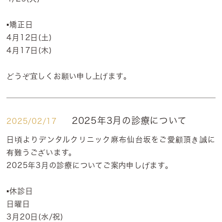
▪️矯正日
4月12日(土)
4月17日(木)
どうぞ宜しくお願い申し上げます。
2025年3月の診療について
2025/02/17
日頃よりデンタルクリニック麻布仙台坂をご愛顧頂き誠に
有難うございます。
2025年3月の診療についてご案内申しげます。
▪️休診日
日曜日
3月20日(水/祝)