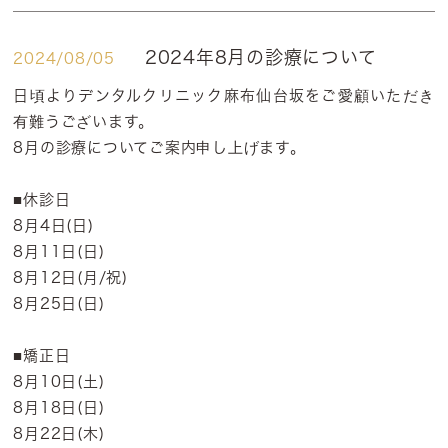
2024年8月の診療について
2024/08/05
日頃よりデンタルクリニック麻布仙台坂をご愛顧いただき
有難うございます。
8月の診療についてご案内申し上げます。
■休診日
8月4日(日)
8月11日(日)
8月12日(月/祝)
8月25日(日)
■矯正日
8月10日(土)
8月18日(日)
8月22日(木)