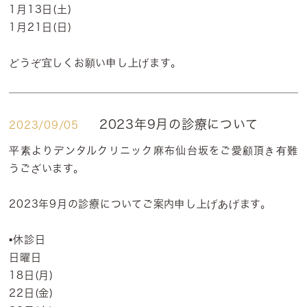
1月13日(土)
1月21日(日)
どうぞ宜しくお願い申し上げます。
2023年9月の診療について
2023/09/05
平素よりデンタルクリニック麻布仙台坂をご愛顧頂き有難
うございます。
2023年9月の診療についてご案内申し上げあげます。
▪️休診日
日曜日
18日(月)
22日(金)