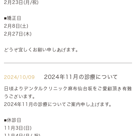
2月23日(月/祝)
■矯正日
2月8日(土)
2月27日(木)
どうぞ宜しくお願い申しあげます。
2024年11月の診療について
2024/10/09
日頃よりデンタルクリニック麻布仙台坂をご愛顧頂き有難
うございます。
2024年11月の診療についてご案内申し上げます。
■休診日
11月3日(日)
11月4日(月/ 祝)