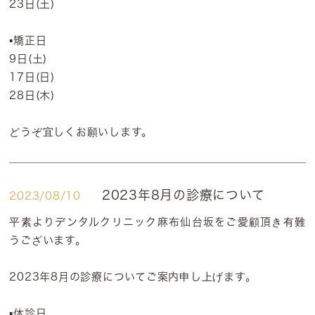
23日(土)
▪️矯正日
9日(土)
17日(日)
28日(木)
どうぞ宜しくお願いします。
2023年8月の診療について
2023/08/10
平素よりデンタルクリニック麻布仙台坂をご愛顧頂き有難
うございます。
2023年8月の診療についてご案内申し上げます。
▪️休診日