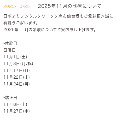
2025年11月の診療について
2025/10/25
日頃よりデンタルクリニック麻布仙台坂をご愛顧頂き誠に
有難うございます。
2025年11月の診療についてご案内申し上げます。
▪️休診日
日曜日
11月1日(土)
11月3日(月/祝)
11月17日(月)
11月22日(土)
11月24日(月)
▪️矯正日
11月8日(土)
11月27日(木)