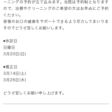
ーニングの予約が立て込みます。当院は予約制となります
ので、治療やクリーニングのご希望の方はお早めにご予約
ください。
皆様のお口の健康をサポートできるよう尽力してまいりま
すのでどうぞ宜しくお願いします。
◾️休診日
日曜日
3月20日(日)
◾️矯正日
3月14日(土)
3月26日(木)
どうぞ宜しくお願い申し上げます。