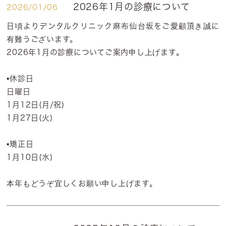
2026年1月の診療について
2026/01/06
日頃よりデンタルクリニック麻布仙台坂をご愛顧頂き誠に
有難うございます。
2026年1月の診療についてご案内申し上げます。
▪️休診日
日曜日
1月12日(月/祝)
1月27日(火)
▪️矯正日
1月10日(水)
本年もどうぞ宜しくお願い申し上げます。