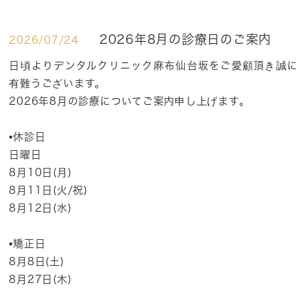
2026年8月の診療日のご案内
2026/07/24
日頃よりデンタルクリニック麻布仙台坂をご愛顧頂き誠に
有難うございます。
2026年8月の診療についてご案内申し上げます。
▪️休診日
日曜日
8月10日(月)
8月11日(火/祝)
8月12日(水)
▪️矯正日
8月8日(土)
8月27日(木)