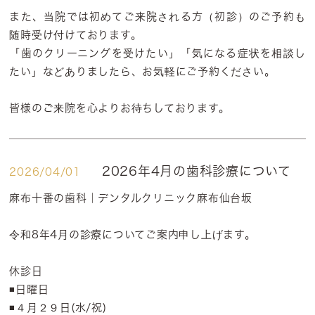
また、当院では初めてご来院される方（初診）のご予約も
随時受け付けております。
「歯のクリーニングを受けたい」「気になる症状を相談し
たい」などありましたら、お気軽にご予約ください。
皆様のご来院を心よりお待ちしております。
2026年4月の歯科診療について
2026/04/01
麻布十番の歯科｜デンタルクリニック麻布仙台坂
令和8年4月の診療についてご案内申し上げます。
休診日
◾️日曜日
◾️４月２９日(水/祝)