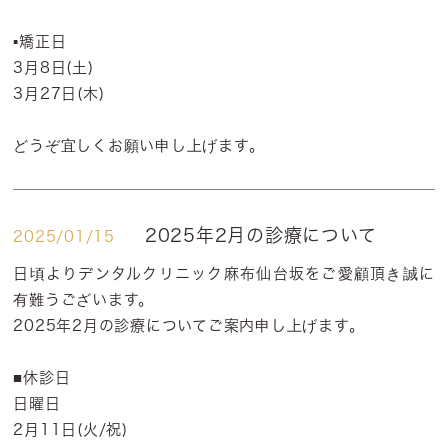
▪️矯正日
3月8日(土)
3月27日(木)
どうぞ宜しくお願い申し上げます。
2025年2月の診療について
2025/01/15
日頃よりデンタルクリニック麻布仙台坂をご愛顧頂き誠に
有難うございます。
2025年2月の診療についてご案内申し上げます。
■休診日
日曜日
2月11日(火/祝)