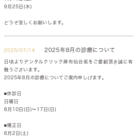
9月25日(木)
どうぞ宜しくお願いします。
2025年8月の診療について
2025/07/14
日頃よりデンタルクリック麻布仙台坂をご愛顧頂き誠に有
難うございます。
2025年8月の診療についてご案内申しげます。
■休診日
日曜日
8月10日(日)〜17日(日)
■矯正日
8月2日(土)