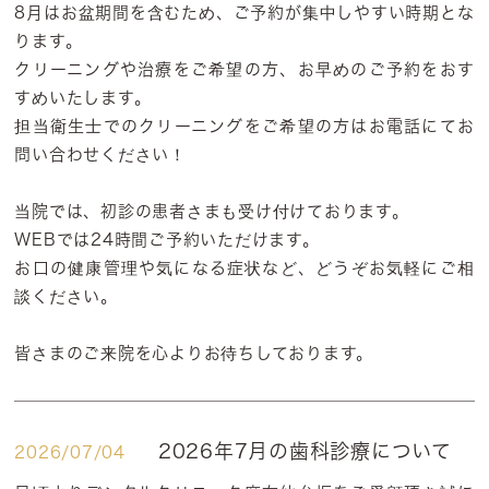
8月はお盆期間を含むため、ご予約が集中しやすい時期とな
ります。
クリーニングや治療をご希望の方、お早めのご予約をおす
すめいたします。
担当衛生士でのクリーニングをご希望の方はお電話にてお
問い合わせください！
当院では、初診の患者さまも受け付けております。
WEBでは24時間ご予約いただけます。
お口の健康管理や気になる症状など、どうぞお気軽にご相
談ください。
皆さまのご来院を心よりお待ちしております。
2026年7月の歯科診療について
2026/07/04