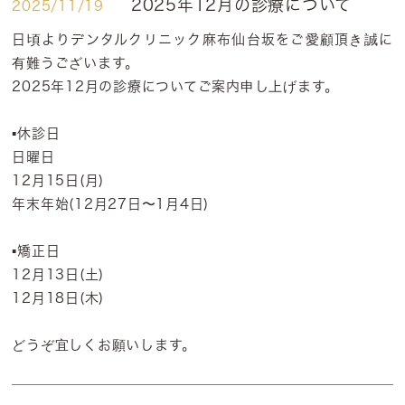
2025年12月の診療について
2025/11/19
日頃よりデンタルクリニック麻布仙台坂をご愛顧頂き誠に
有難うございます。
2025年12月の診療についてご案内申し上げます。
▪️休診日
日曜日
12月15日(月)
年末年始(12月27日〜1月4日)
▪️矯正日
12月13日(土)
12月18日(木)
どうぞ宜しくお願いします。