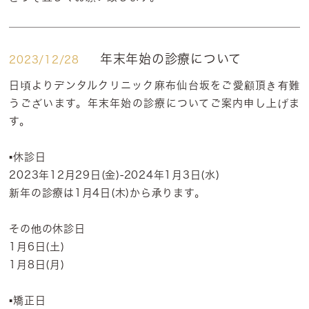
年末年始の診療について
2023/12/28
日頃よりデンタルクリニック麻布仙台坂をご愛顧頂き有難
うございます。年末年始の診療についてご案内申し上げま
す。
▪️休診日
2023年12月29日(金)-2024年1月3日(水)
新年の診療は1月4日(木)から承ります。
その他の休診日
1月6日(土)
1月8日(月)
▪️矯正日