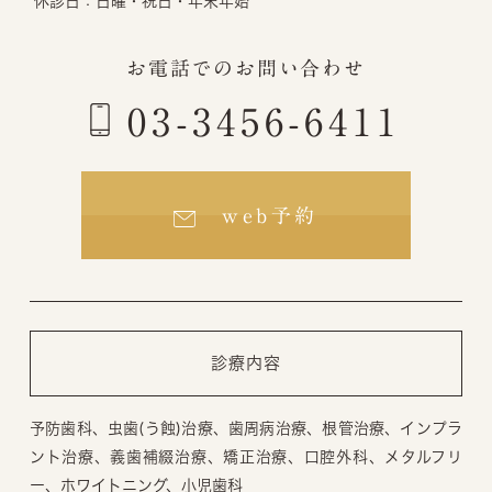
休診日：
日曜・祝日・年末年始
お電話でのお問い合わせ
03-3456-6411
web予約
診療内容
予防歯科、虫歯(う蝕)治療、歯周病治療、根管治療、インプラ
ント治療、義歯補綴治療、矯正治療、口腔外科、メタルフリ
ー、ホワイトニング、小児歯科