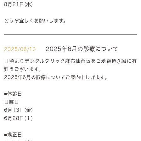
8月21日(木)
どうぞ宜しくお願いします。
2025年6月の診療について
2025/06/13
日頃よりデンタルクリック麻布仙台坂をご愛顧頂き誠に有
難うございます。
2025年6月の診療についてご案内申しげます。
■休診日
日曜日
6月13日(金)
6月28日(土)
■矯正日