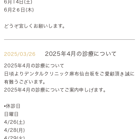
6月14日(土)
6月2６日(木)
どうぞ宜しくお願いします。
2025年4月の診療について
2025/03/26
2025年4月の診療について
日頃よりデンタルクリニック麻布仙台坂をご愛顧頂き誠に
有難うございます。
2025年4月の診療についてご案内申しげます。
▪️休診日
日曜日
4/26(土)
4/28(月)
4/29(火)