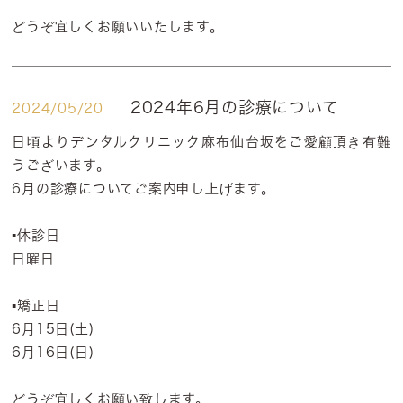
どうぞ宜しくお願いいたします。
2024年6月の診療について
2024/05/20
日頃よりデンタルクリニック麻布仙台坂をご愛顧頂き有難
うございます。
6月の診療についてご案内申し上げます。
▪️休診日
日曜日
▪️矯正日
6月15日(土)
6月16日(日)
どうぞ宜しくお願い致します。