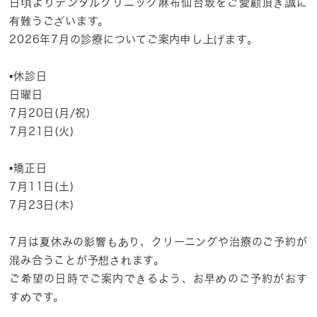
日頃よりデンタルクリニック麻布仙台坂をご愛顧頂き誠に
有難うございます。
2026年7月の診療についてご案内申し上げます。
▪️休診日
日曜日
7月20日(月/祝)
7月21日(火)
▪️矯正日
7月11日(土)
7月23日(木)
7月は夏休みの影響もあり、クリーニングや治療のご予約が
混み合うことが予想されます。
ご希望の日時でご案内できるよう、お早めのご予約がおす
すめです。