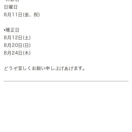
日曜日
8月11日(金、祝)
▪️矯正日
8月12日(土)
8月20日(日)
8月24日(木)
どうぞ宜しくお願い申し上げあげます。