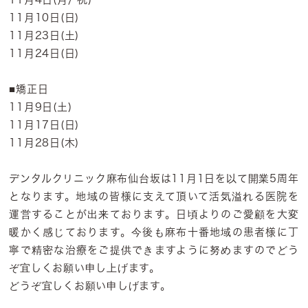
11月10日(日)
11月23日(土)
11月24日(日)
■矯正日
11月9日(土)
11月17日(日)
11月28日(木)
デンタルクリニック麻布仙台坂は11月1日を以て開業5周年
となります。地域の皆様に支えて頂いて活気溢れる医院を
運営することが出来ております。日頃よりのご愛顧を大変
暖かく感じております。今後も麻布十番地域の患者様に丁
寧で精密な治療をご提供できますように努めますのでどう
ぞ宜しくお願い申し上げます。
どうぞ宜しくお願い申しげます。