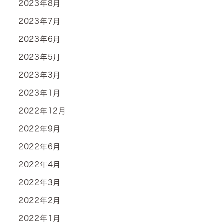
2023年8月
2023年7月
2023年6月
2023年5月
2023年3月
2023年1月
2022年12月
2022年9月
2022年6月
2022年4月
2022年3月
2022年2月
2022年1月