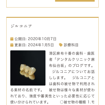
ジルコニア
2020年10月7日
2024年1月5日
診療科目
港区麻布十番の歯科・歯医
者「デンタルクリニック麻
布仙台坂」のブログです。
ジルコニアについてお話
しします。 ジルコニアと
は歯科の被せ物で利用され
る素材の名前です。 被せ物は様々な素材が使わ
れており、強度や審美性といった必要性に応じて
使い分けられています。 ○被せ物の種類 1.モ