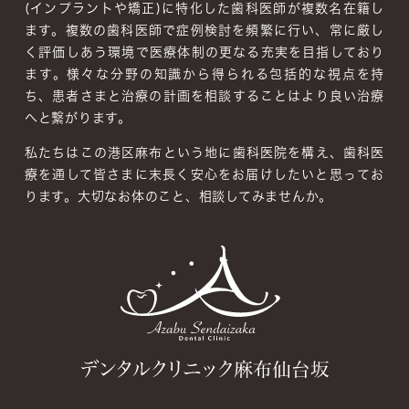
(インプラントや矯正)に特化した歯科医師が複数名在籍し
ます。複数の歯科医師で症例検討を頻繁に行い、常に厳し
く評価しあう環境で医療体制の更なる充実を目指しており
ます。
様々な分野の知識から得られる包括的な視点を持
ち、患者さまと治療の計画を相談することはより良い治療
へと繋がります。
私たちはこの港区麻布という地に歯科医院を構え、歯科医
療を通して皆さまに末長く安心をお届けしたいと思ってお
ります。大切なお体のこと、相談してみませんか。