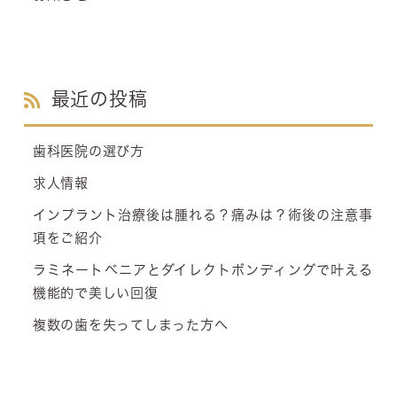
最近の投稿
歯科医院の選び方
求人情報
インプラント治療後は腫れる？痛みは？術後の注意事
項をご紹介
ラミネートベニアとダイレクトボンディングで叶える
機能的で美しい回復
複数の歯を失ってしまった方へ