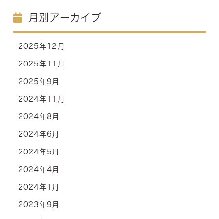
月別アーカイブ
2025年12月
2025年11月
2025年9月
2024年11月
2024年8月
2024年6月
2024年5月
2024年4月
2024年1月
2023年9月