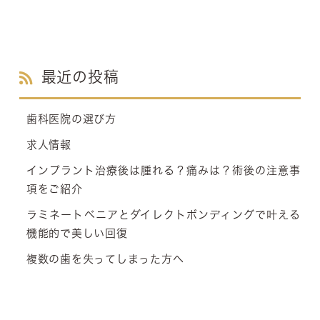
最近の投稿
歯科医院の選び方
求人情報
インプラント治療後は腫れる？痛みは？術後の注意事
項をご紹介
ラミネートベニアとダイレクトボンディングで叶える
機能的で美しい回復
複数の歯を失ってしまった方へ