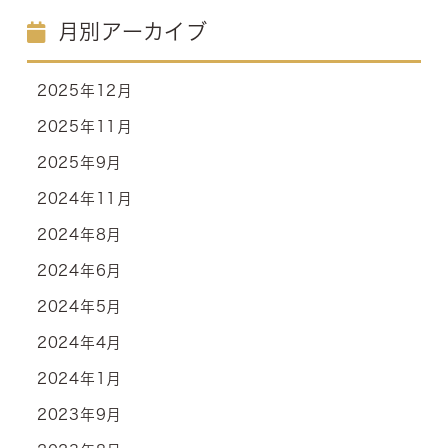
月別アーカイブ
2025年12月
2025年11月
2025年9月
2024年11月
2024年8月
2024年6月
2024年5月
2024年4月
2024年1月
2023年9月