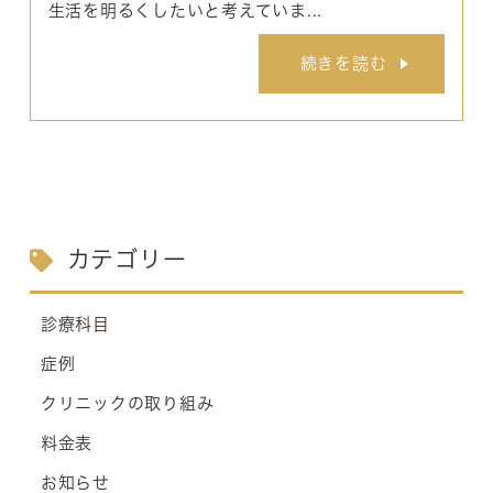
生活を明るくしたいと考えていま...
続きを読む
カテゴリー
診療科目
症例
クリニックの取り組み
料金表
お知らせ