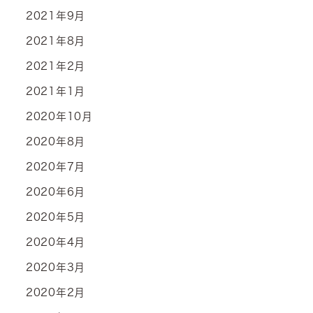
2021年9月
2021年8月
2021年2月
2021年1月
2020年10月
2020年8月
2020年7月
2020年6月
2020年5月
2020年4月
2020年3月
2020年2月