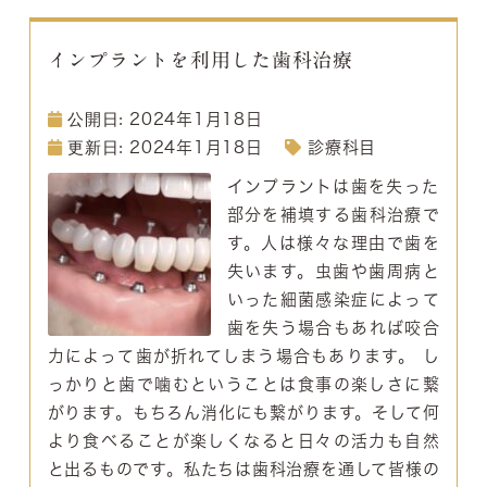
インプラントを利用した歯科治療
2024年1月18日
2024年1月18日
診療科目
インプラントは歯を失った
部分を補填する歯科治療で
す。人は様々な理由で歯を
失います。虫歯や歯周病と
いった細菌感染症によって
歯を失う場合もあれば咬合
力によって歯が折れてしまう場合もあります。 し
っかりと歯で噛むということは食事の楽しさに繋
がります。もちろん消化にも繋がります。そして何
より食べることが楽しくなると日々の活力も自然
と出るものです。私たちは歯科治療を通して皆様の