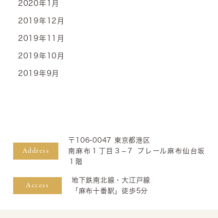
2020年1月
2019年12月
2019年11月
2019年10月
2019年9月
〒106-0047 東京都港区
Address
南麻布１丁目３−７ プレール麻布仙台坂
１階
地下鉄南北線・大江戸線
Access
「麻布十番駅」徒歩5分