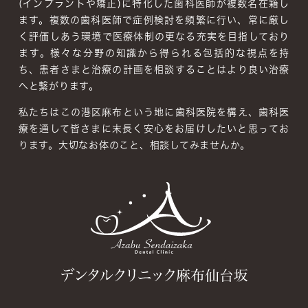
(インプラントや矯正)に特化した歯科医師が複数名在籍し
ます。複数の歯科医師で症例検討を頻繁に行い、常に厳し
く評価しあう環境で医療体制の更なる充実を目指しており
ます。
様々な分野の知識から得られる包括的な視点を持
ち、患者さまと治療の計画を相談することはより良い治療
へと繋がります。
私たちはこの港区麻布という地に歯科医院を構え、歯科医
療を通して皆さまに末長く安心をお届けしたいと思ってお
ります。大切なお体のこと、相談してみませんか。