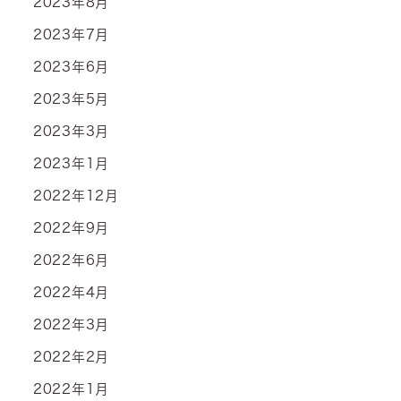
2023年8月
2023年7月
2023年6月
2023年5月
2023年3月
2023年1月
2022年12月
2022年9月
2022年6月
2022年4月
2022年3月
2022年2月
2022年1月