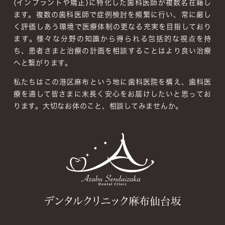
(インプラントや矯正)に特化した歯科医師が複数名在籍し
ます。複数の歯科医師で症例検討を頻繁に行い、常に厳し
く評価しあう環境で医療体制の更なる充実を目指しており
ます。
様々な分野の知識から得られる包括的な視点を持
ち、患者さまと治療の計画を相談することはより良い治療
へと繋がります。
私たちはこの港区麻布という地に歯科医院を構え、歯科医
療を通して皆さまに末長く安心をお届けしたいと思ってお
ります。大切なお体のこと、相談してみませんか。