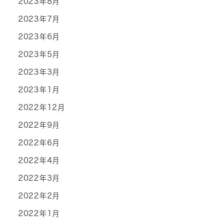
2023年8月
2023年7月
2023年6月
2023年5月
2023年3月
2023年1月
2022年12月
2022年9月
2022年6月
2022年4月
2022年3月
2022年2月
2022年1月