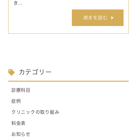
き...
続きを読む
カテゴリー
診療科目
症例
クリニックの取り組み
料金表
お知らせ