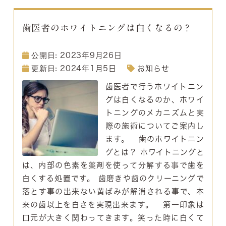
歯医者のホワイトニングは白くなるの？
2023年9月26日
2024年1月5日
お知らせ
歯医者で行うホワイトニン
グは白くなるのか、ホワイ
トニングのメカニズムと実
際の施術についてご案内し
ます。 歯のホワイトニン
グとは？ ホワイトニングと
は、内部の色素を薬剤を使って分解する事で歯を
白くする処置です。 歯磨きや歯のクリーニングで
落とす事の出来ない黄ばみが解消される事で、本
来の歯以上を白さを実現出来ます。 第一印象は
口元が大きく関わってきます。笑った時に白くて