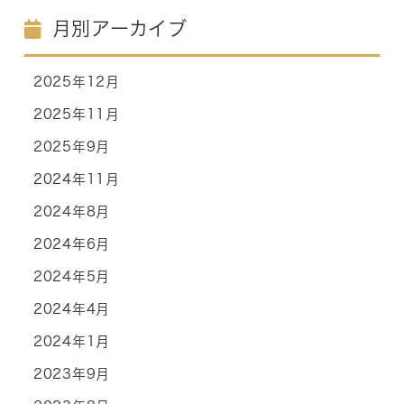
月別アーカイブ
2025年12月
2025年11月
2025年9月
2024年11月
2024年8月
2024年6月
2024年5月
2024年4月
2024年1月
2023年9月