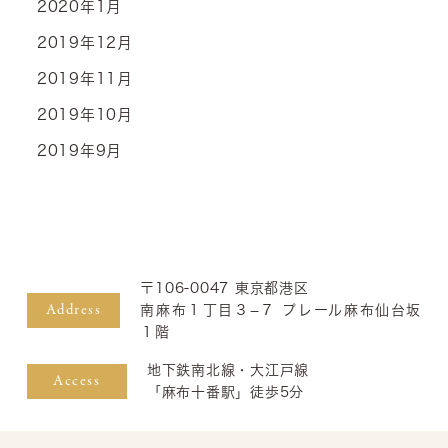
2020年1月
2019年12月
2019年11月
2019年10月
2019年9月
〒106-0047 東京都港区
Address
南麻布１丁目３−７ プレール麻布仙台坂
１階
地下鉄南北線・大江戸線
Access
「麻布十番駅」徒歩5分