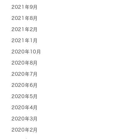
2021年9月
2021年8月
2021年2月
2021年1月
2020年10月
2020年8月
2020年7月
2020年6月
2020年5月
2020年4月
2020年3月
2020年2月