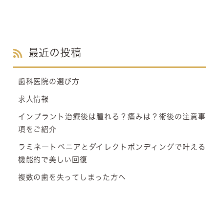
最近の投稿
歯科医院の選び方
求人情報
インプラント治療後は腫れる？痛みは？術後の注意事
項をご紹介
ラミネートベニアとダイレクトボンディングで叶える
機能的で美しい回復
複数の歯を失ってしまった方へ