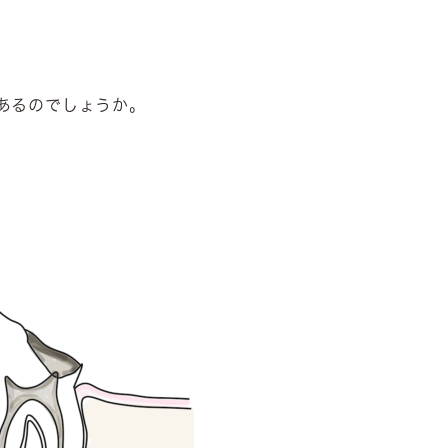
あるのでしょうか。
。