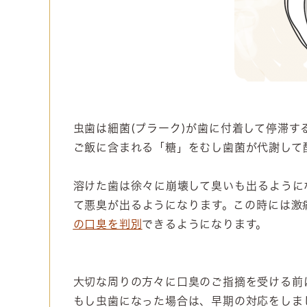
虫歯は細菌(プラーク)が歯に付着して停滞
ご飯に含まれる「糖」をむし歯菌が代謝して
溶けた歯は徐々に崩壊して臭いも出るように
て悪臭が出るようになります。この時には激
の口臭を判別
できるようになります。
大切な周りの方々に口臭のご指摘を受ける前
もし虫歯になった場合は、早期の対応をしま