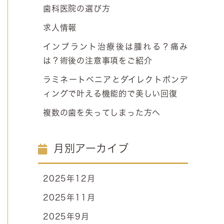
歯科医院の選び方
求人情報
インプラント治療後は腫れる？痛み
は？術後の注意事項をご紹介
ラミネートベニアとダイレクトボンデ
ィングで叶える機能的で美しい回復
複数の歯を失ってしまった方へ
月別アーカイブ
2025年12月
2025年11月
2025年9月