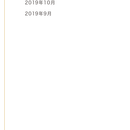
2019年10月
2019年9月