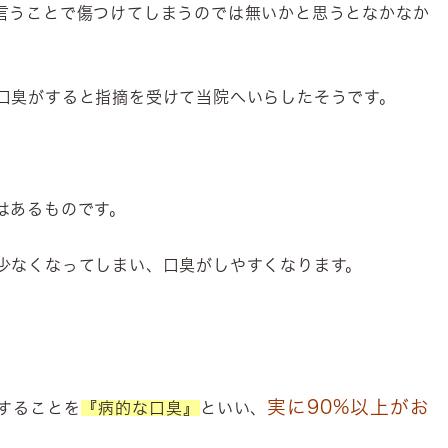
言うことで傷つけてしまうのでは無いかと思うとなかなか
口臭がすると指摘を受けて当院へいらしたそうです。
はあるものです。
少なくなってしまい、口臭がしやすくなります。
実に
90%以上がお
することを
『病的な口臭』
といい、