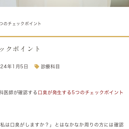
つのチェックポイント
ックポイント
024年1月5日
診療科目
科医師が確認する
口臭が発生する5つのチェックポイント
「私は口臭がしますか？」とはなかなか周りの方には確認