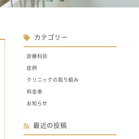
カテゴリー
診療科目
症例
クリニックの取り組み
料金表
お知らせ
最近の投稿