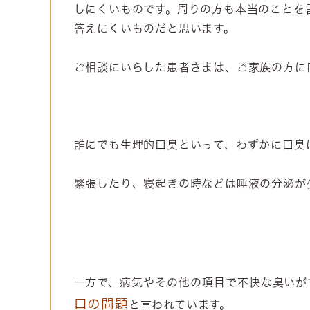
しにくいものです。周りの方も本当のことを
答えにくいものだと思います。
ご相談にいらした患者さまは、ご家族の方に
誰にでも生理的口臭といって、わずかに口臭
緊張したり、寝起きの時などは唾液の分泌が
一方で、病気やその他の項目で不快な臭いが
口の問題
と言われています。