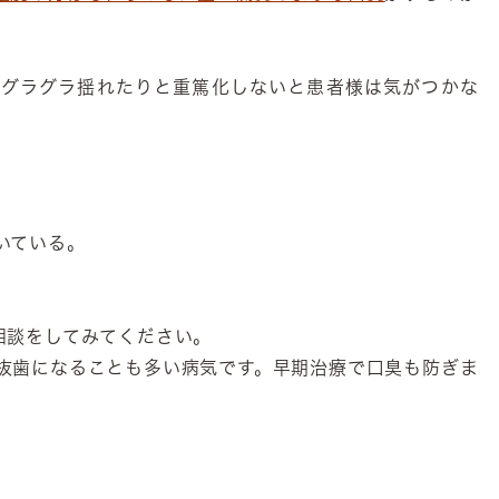
がグラグラ揺れたりと重篤化しないと患者様は気がつかな
いている。
相談をしてみてください。
抜歯になることも多い病気です。早期治療で口臭も防ぎま