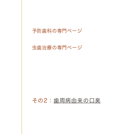
予防歯科の専門ページ
虫歯治療の専門ページ
その2：
歯周病由来の口臭