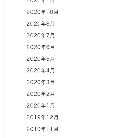
2021年1月
2020年10月
2020年8月
2020年7月
2020年6月
2020年5月
2020年4月
2020年3月
2020年2月
2020年1月
2019年12月
2019年11月