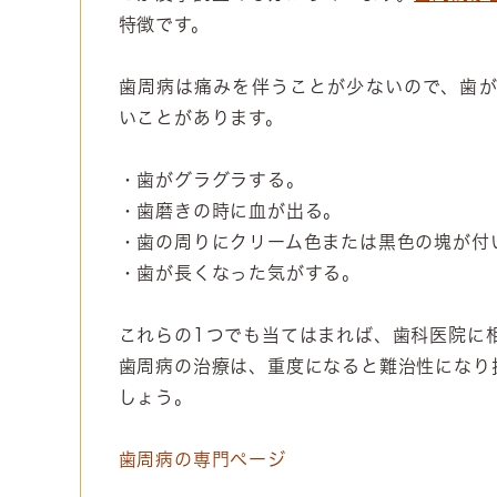
特徴です。
歯周病は痛みを伴うことが少ないので、歯
いことがあります。
・歯がグラグラする。
・歯磨きの時に血が出る。
・歯の周りにクリーム色または黒色の塊が付
・歯が長くなった気がする。
これらの1つでも当てはまれば、歯科医院に
歯周病の治療は、重度になると難治性になり
しょう。
歯周病の専門ページ