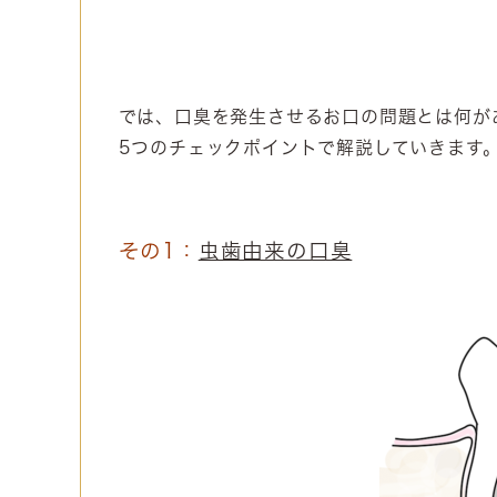
では、口臭を発生させるお口の問題とは何が
5つのチェックポイントで解説していきます
その1：
虫歯由来の口臭