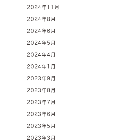
2024年11月
2024年8月
2024年6月
2024年5月
2024年4月
2024年1月
2023年9月
2023年8月
2023年7月
2023年6月
2023年5月
2023年3月