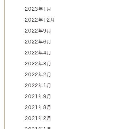
2023年1月
2022年12月
2022年9月
2022年6月
2022年4月
2022年3月
2022年2月
2022年1月
2021年9月
2021年8月
2021年2月